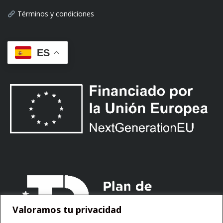
Términos y condiciones
ES
Valoramos tu privacidad