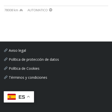
78008 km
AUTOMATICO
Aviso legal
Política de protección de datos
Política de Cookies
Términos y condiciones
ES