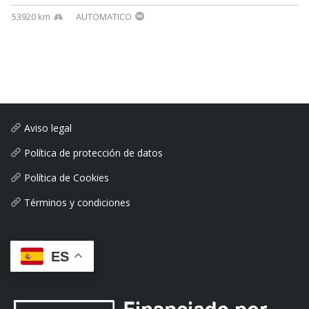
53920 km
AUTOMATICO
Aviso legal
Política de protección de datos
Política de Cookies
Términos y condiciones
ES