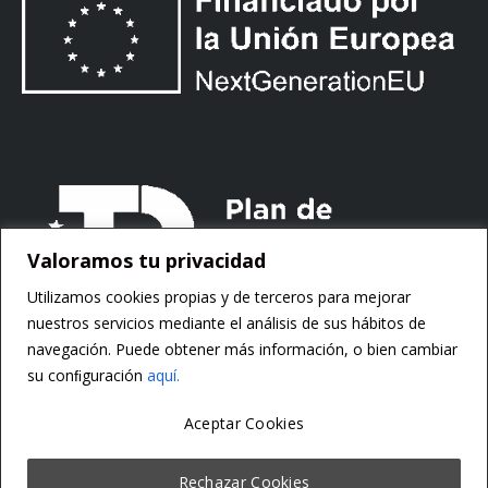
Valoramos tu privacidad
Utilizamos cookies propias y de terceros para mejorar
nuestros servicios mediante el análisis de sus hábitos de
navegación. Puede obtener más información, o bien cambiar
su conﬁguración
aquí.
Aceptar Cookies
Copyright ©
Motorsoft
Rechazar Cookies