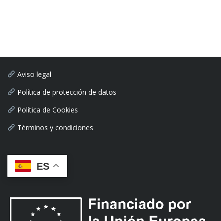
Aviso legal
Política de protección de datos
Política de Cookies
Términos y condiciones
ES