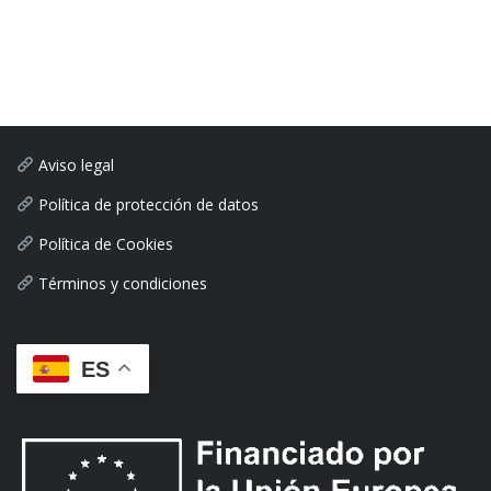
Aviso legal
Política de protección de datos
Política de Cookies
Términos y condiciones
ES