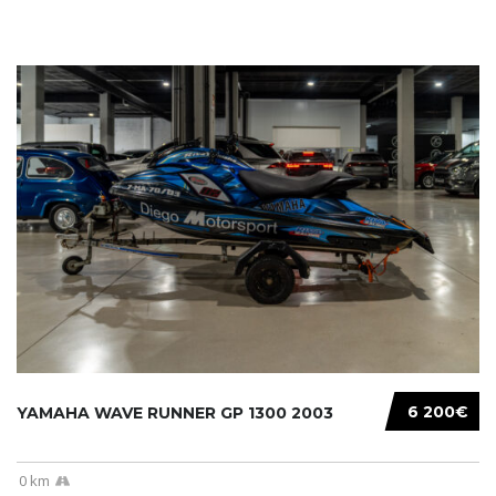
6 200€
YAMAHA WAVE RUNNER GP 1300 2003
0 km