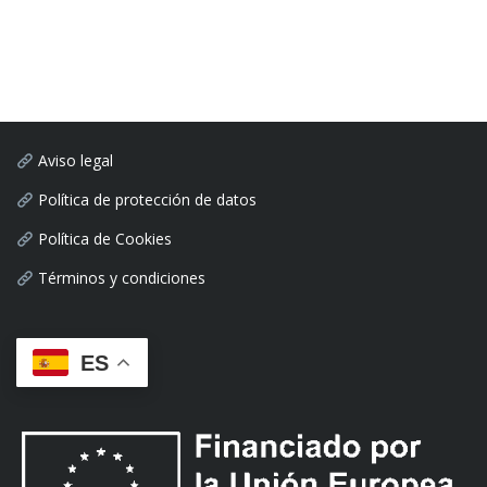
Aviso legal
Política de protección de datos
Política de Cookies
Términos y condiciones
ES