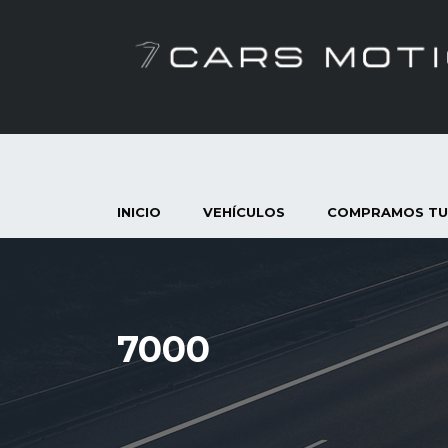
INICIO
VEHÍCULOS
COMPRAMOS TU
7000