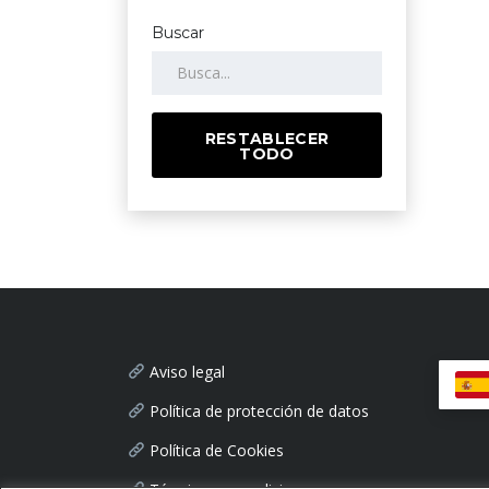
Buscar
RESTABLECER
TODO
Aviso legal
Política de protección de datos
Política de Cookies