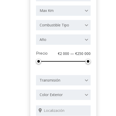
Max Km
Combustible Tipo
Año
Precio
€2 000 — €250 000
Transmisión
Color Exterior