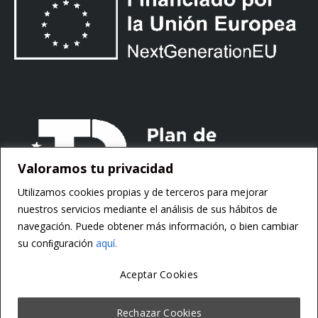
Valoramos tu privacidad
Utilizamos cookies propias y de terceros para mejorar
nuestros servicios mediante el análisis de sus hábitos de
navegación. Puede obtener más información, o bien cambiar
su conﬁguración
aquí.
Aceptar Cookies
Copyright ©
Motorsoft
Rechazar Cookies