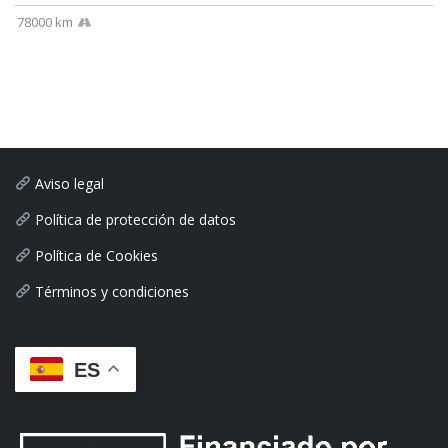
78000 km
Aviso legal
Política de protección de datos
Política de Cookies
Términos y condiciones
ES