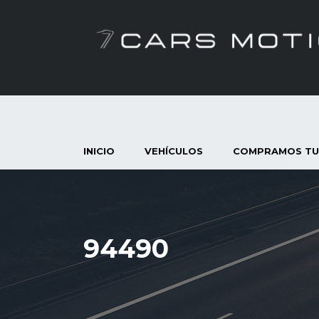
INICIO
VEHÍCULOS
COMPRAMOS TU
94490