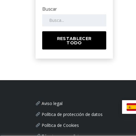
Buscar
RESTABLECER
TODO
Aviso legal
Política de protección de datos
Política de Cookies