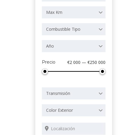
Max Km
Combustible Tipo
Año
Precio
€2 000 — €250 000
Transmisión
Color Exterior