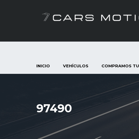
INICIO
VEHÍCULOS
COMPRAMOS TU
97490