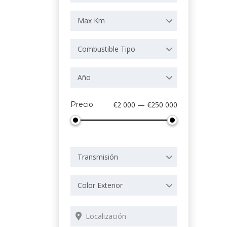
Max Km
Combustible Tipo
Año
Precio
€2 000 — €250 000
Transmisión
Color Exterior