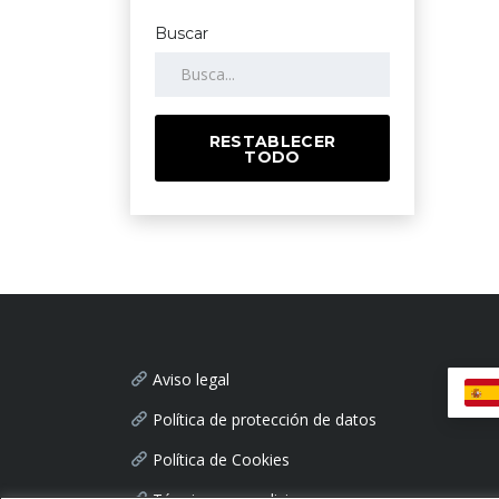
Buscar
RESTABLECER
TODO
Aviso legal
Política de protección de datos
Política de Cookies