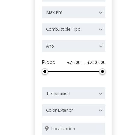
Max Km
Combustible Tipo
Año
Precio
€2 000 — €250 000
Transmisión
Color Exterior