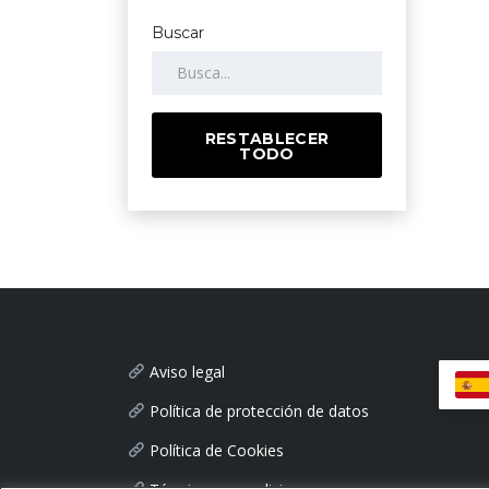
Buscar
RESTABLECER
TODO
Aviso legal
Política de protección de datos
Política de Cookies