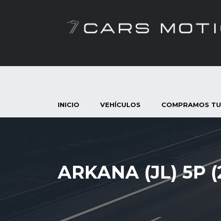
INICIO
VEHÍCULOS
COMPRAMOS TU
ARKANA (JL) 5P (2