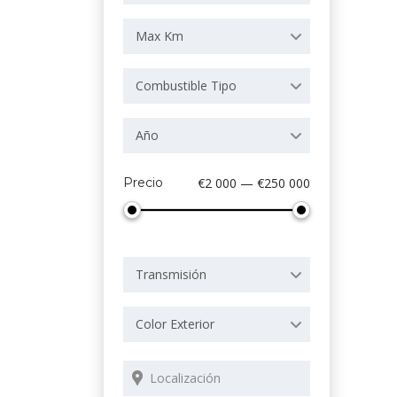
Max Km
Combustible Tipo
Año
Precio
€2 000 — €250 000
Transmisión
Color Exterior