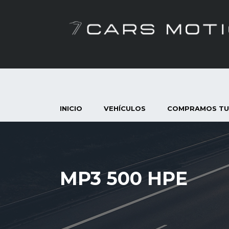
INICIO
VEHÍCULOS
COMPRAMOS TU
MP3 500 HPE