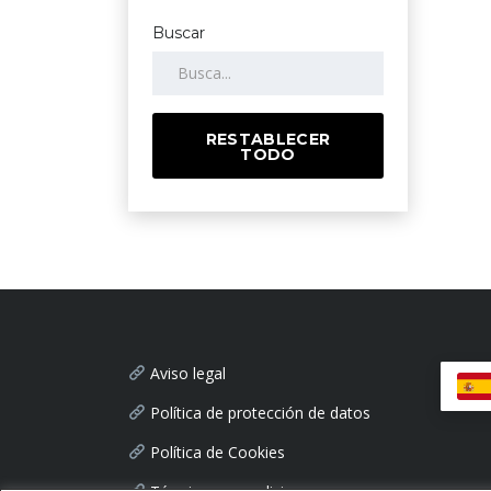
Buscar
RESTABLECER
TODO
Aviso legal
Política de protección de datos
Política de Cookies