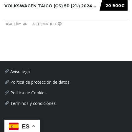
20 900€
VOLKSWAGEN TAIGO (CS) 5P (21-) 2024...
36403 km
AUTOMATICO
Aviso legal
Política de protección de datos
Política de Cookies
Términos y condiciones
ES