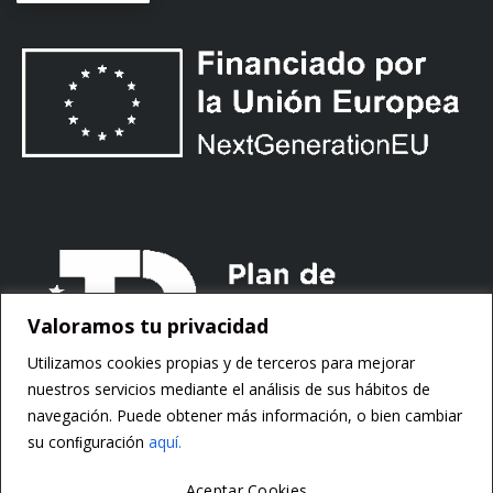
Valoramos tu privacidad
Utilizamos cookies propias y de terceros para mejorar
nuestros servicios mediante el análisis de sus hábitos de
navegación. Puede obtener más información, o bien cambiar
su conﬁguración
aquí.
Aceptar Cookies