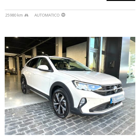
25980 km
AUTOMATICO