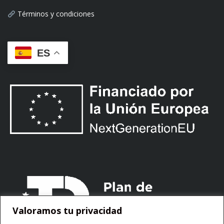
Términos y condiciones
ES
Valoramos tu privacidad