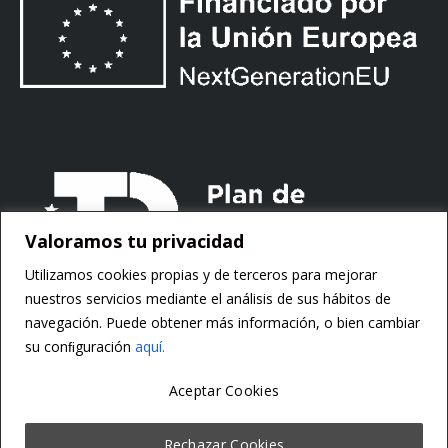
Valoramos tu privacidad
Utilizamos cookies propias y de terceros para mejorar
nuestros servicios mediante el análisis de sus hábitos de
navegación. Puede obtener más información, o bien cambiar
su conﬁguración
aquí.
Aceptar Cookies
Copyright ©
Motorsoft
Rechazar Cookies