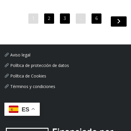
1
2
3
…
6
Aviso legal
Política de protección de datos
Política de Cookies
Términos y condiciones
ES