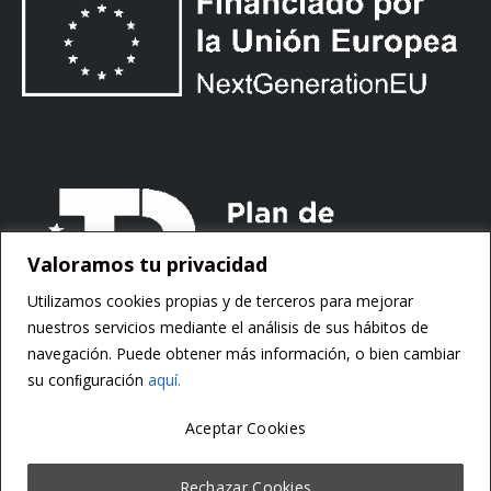
Valoramos tu privacidad
Utilizamos cookies propias y de terceros para mejorar
nuestros servicios mediante el análisis de sus hábitos de
navegación. Puede obtener más información, o bien cambiar
su conﬁguración
aquí.
Aceptar Cookies
Copyright ©
Motorsoft
Rechazar Cookies