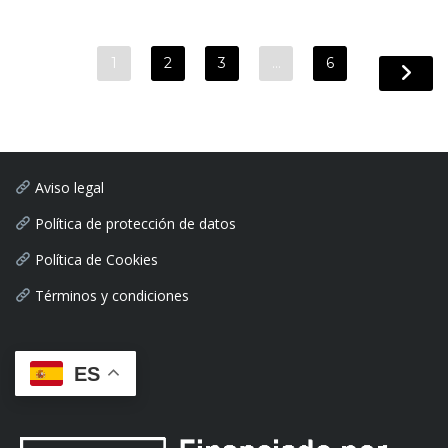
1
2
3
…
6
Aviso legal
Política de protección de datos
Política de Cookies
Términos y condiciones
ES