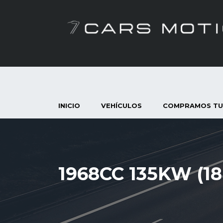
INICIO
VEHÍCULOS
COMPRAMOS TU
1968CC 135KW (18