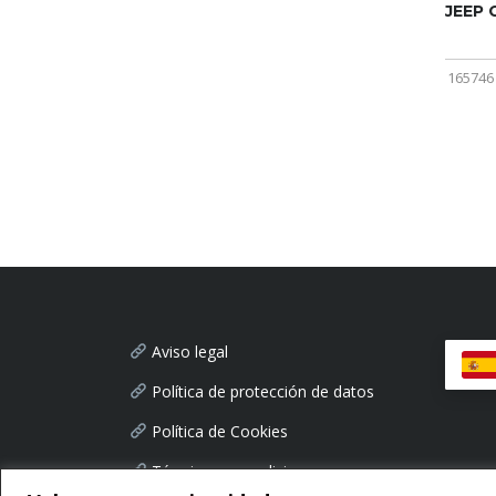
JEEP
165746
Aviso legal
Política de protección de datos
Política de Cookies
Términos y condiciones