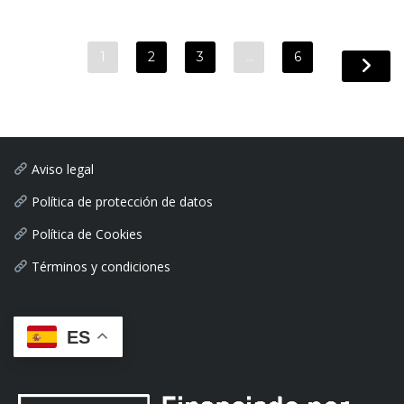
1
2
3
…
6
Aviso legal
Política de protección de datos
Política de Cookies
Términos y condiciones
ES