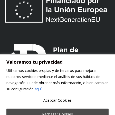
Valoramos tu privacidad
Utilizamos cookies propias y de terceros para mejorar
nuestros servicios mediante el análisis de sus hábitos de
navegación. Puede obtener más información, o bien cambiar
su conﬁguración
aquí.
Aceptar Cookies
Copyright ©
Motorsoft
Rechazar Cookies