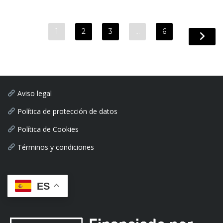
1
2
3
…
6
Aviso legal
Política de protección de datos
Política de Cookies
Términos y condiciones
ES