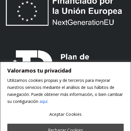
Valoramos tu privacidad
Utilizamos cookies propias y de terceros para mejorar
nuestros servicios mediante el análisis de sus hábitos de
navegación. Puede obtener más información, o bien cambiar
su conﬁguración
aquí.
Aceptar Cookies
Copyright ©
Motorsoft
Rechazar Cookies