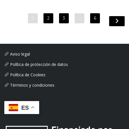
1
2
3
…
6
Aviso legal
Política de protección de datos
Política de Cookies
Términos y condiciones
ES