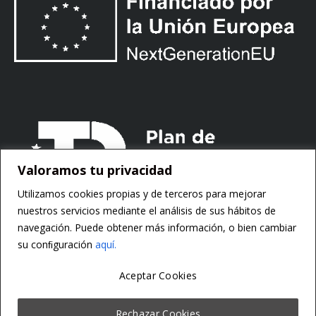
Valoramos tu privacidad
Utilizamos cookies propias y de terceros para mejorar
nuestros servicios mediante el análisis de sus hábitos de
navegación. Puede obtener más información, o bien cambiar
su conﬁguración
aquí.
Aceptar Cookies
Copyright ©
Motorsoft
Rechazar Cookies