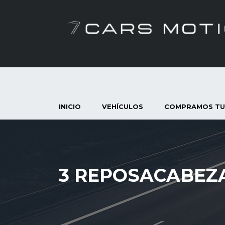
INICIO
VEHÍCULOS
COMPRAMOS TU
3 REPOSACABEZ