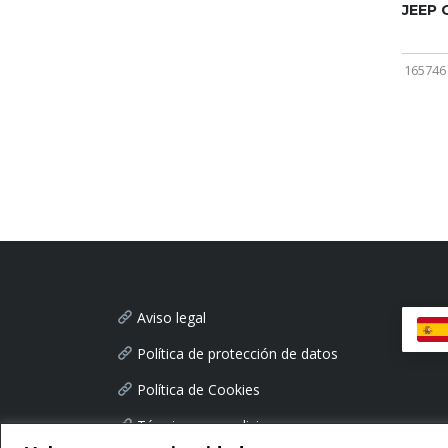
JEEP
165746
Aviso legal
Política de protección de datos
Política de Cookies
Términos y condiciones