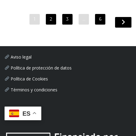
1
2
3
…
6
Aviso legal
Política de protección de datos
Política de Cookies
Términos y condiciones
ES