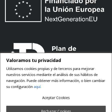
Valoramos tu privacidad
Utilizamos cookies propias y de terceros para mejorar
nuestros servicios mediante el análisis de sus hábitos de
navegación. Puede obtener más información, o bien cambiar
su conﬁguración
aquí.
Aceptar Cookies
Copyright ©
Motorsoft
Rechazar Cookies