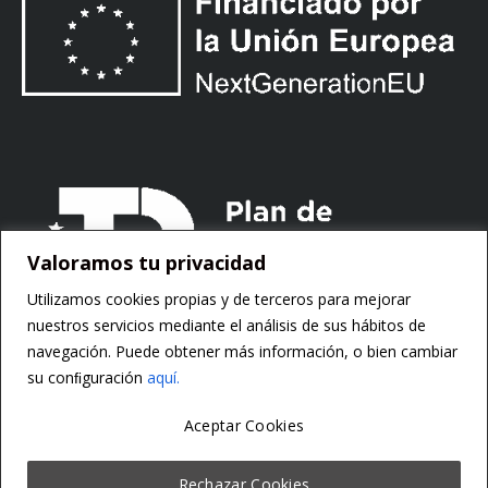
Valoramos tu privacidad
Utilizamos cookies propias y de terceros para mejorar
nuestros servicios mediante el análisis de sus hábitos de
navegación. Puede obtener más información, o bien cambiar
su conﬁguración
aquí.
Aceptar Cookies
Copyright ©
Motorsoft
Rechazar Cookies