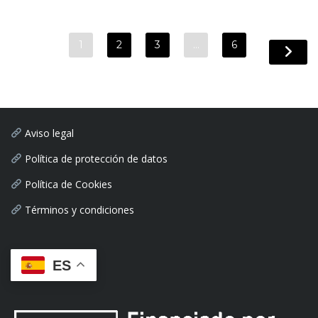
1
2
3
…
6
Aviso legal
Política de protección de datos
Política de Cookies
Términos y condiciones
ES