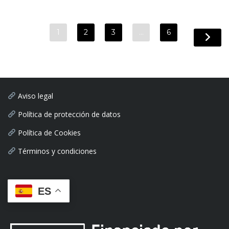
1
2
3
…
6
Aviso legal
Política de protección de datos
Política de Cookies
Términos y condiciones
ES