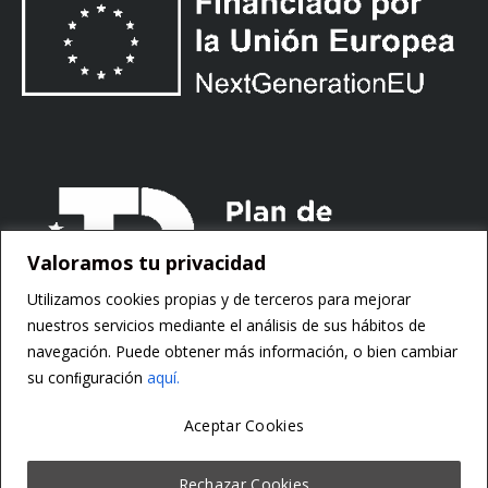
Valoramos tu privacidad
Utilizamos cookies propias y de terceros para mejorar
nuestros servicios mediante el análisis de sus hábitos de
navegación. Puede obtener más información, o bien cambiar
su conﬁguración
aquí.
Aceptar Cookies
Copyright ©
Motorsoft
Rechazar Cookies