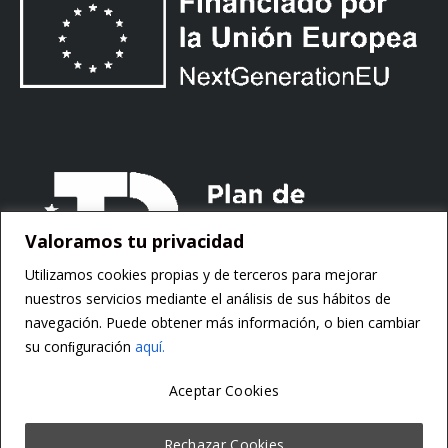
Valoramos tu privacidad
Utilizamos cookies propias y de terceros para mejorar
nuestros servicios mediante el análisis de sus hábitos de
navegación. Puede obtener más información, o bien cambiar
su conﬁguración
aquí.
Aceptar Cookies
Copyright ©
Motorsoft
Rechazar Cookies