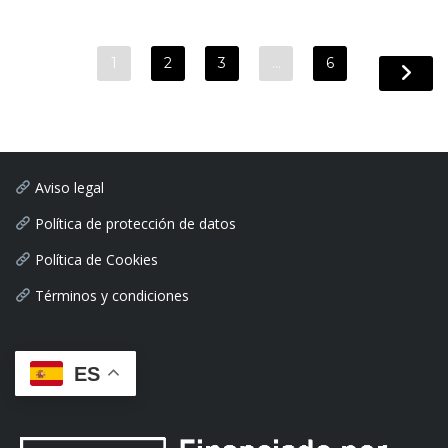
1
2
3
…
6
Aviso legal
Política de protección de datos
Política de Cookies
Términos y condiciones
ES