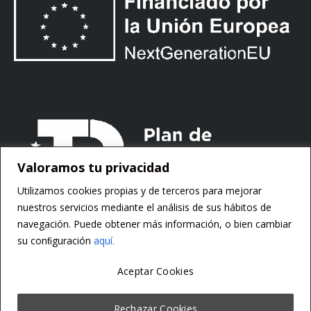
Valoramos tu privacidad
Utilizamos cookies propias y de terceros para mejorar
nuestros servicios mediante el análisis de sus hábitos de
navegación. Puede obtener más información, o bien cambiar
su conﬁguración
aquí.
Aceptar Cookies
Copyright ©
Motorsoft
Rechazar Cookies