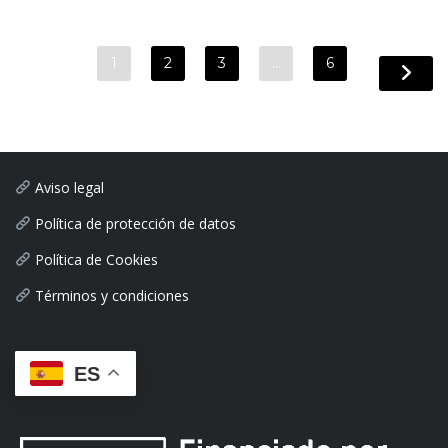
1
2
3
…
6
Aviso legal
Política de protección de datos
Política de Cookies
Términos y condiciones
ES