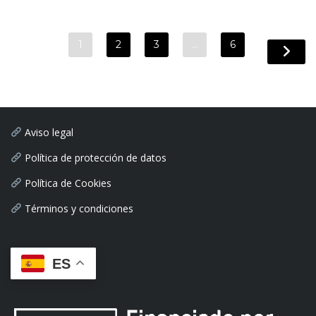
1
2
3
…
6
Aviso legal
Política de protección de datos
Política de Cookies
Términos y condiciones
ES