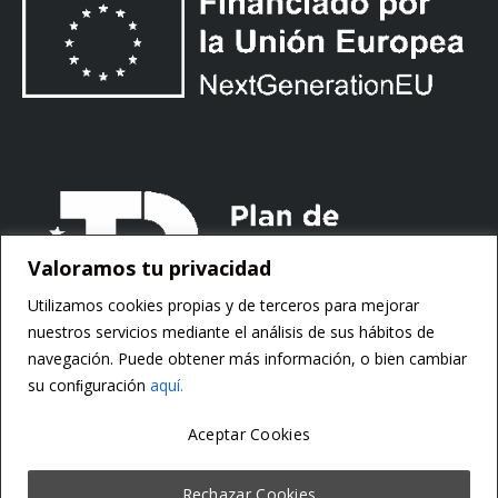
Valoramos tu privacidad
Utilizamos cookies propias y de terceros para mejorar
nuestros servicios mediante el análisis de sus hábitos de
navegación. Puede obtener más información, o bien cambiar
su conﬁguración
aquí.
Aceptar Cookies
Copyright ©
Motorsoft
Rechazar Cookies