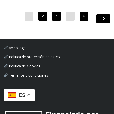
1
2
3
…
6
Aviso legal
Política de protección de datos
Política de Cookies
Términos y condiciones
ES