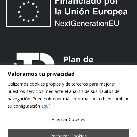
Valoramos tu privacidad
Utilizamos cookies propias y de terceros para mejorar
nuestros servicios mediante el análisis de sus hábitos de
navegación. Puede obtener más información, o bien cambiar
su conﬁguración
aquí.
Aceptar Cookies
Copyright ©
Motorsoft
Rechazar Cookies