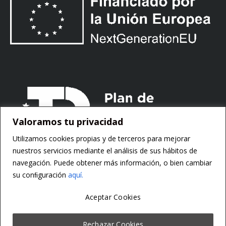
Valoramos tu privacidad
Utilizamos cookies propias y de terceros para mejorar
nuestros servicios mediante el análisis de sus hábitos de
navegación. Puede obtener más información, o bien cambiar
su conﬁguración
aquí.
Aceptar Cookies
Copyright ©
Motorsoft
Rechazar Cookies