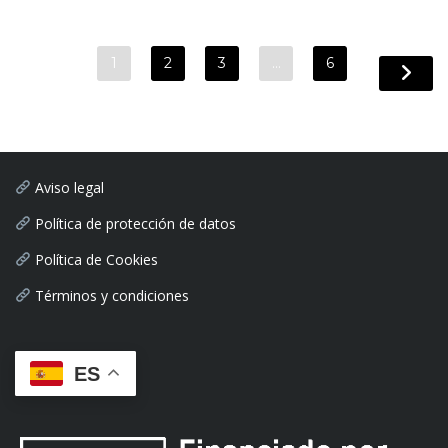
1
2
3
…
6
Aviso legal
Política de protección de datos
Política de Cookies
Términos y condiciones
ES