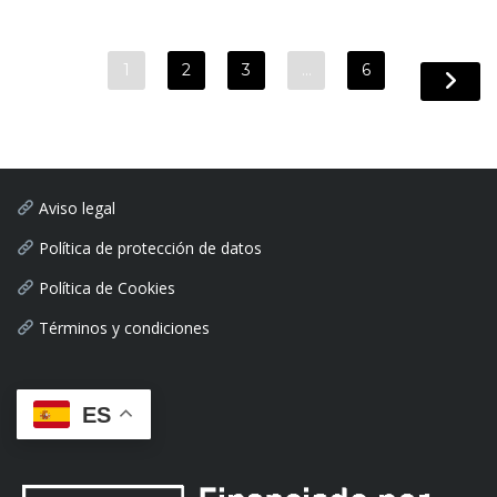
1
2
3
…
6
Aviso legal
Política de protección de datos
Política de Cookies
Términos y condiciones
ES