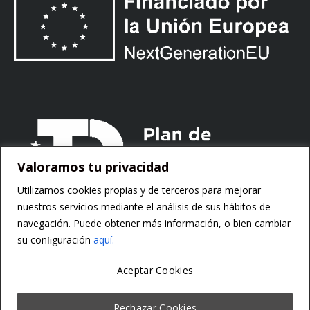
Valoramos tu privacidad
Utilizamos cookies propias y de terceros para mejorar
nuestros servicios mediante el análisis de sus hábitos de
navegación. Puede obtener más información, o bien cambiar
su conﬁguración
aquí.
Aceptar Cookies
Copyright ©
Motorsoft
Rechazar Cookies