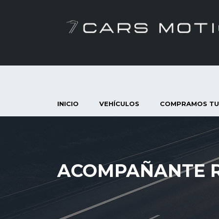
INICIO
VEHÍCULOS
COMPRAMOS TU
ACOMPAÑANTE R