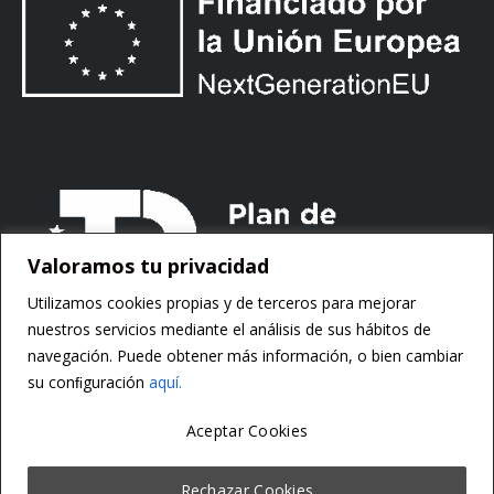
Valoramos tu privacidad
Utilizamos cookies propias y de terceros para mejorar
nuestros servicios mediante el análisis de sus hábitos de
navegación. Puede obtener más información, o bien cambiar
su conﬁguración
aquí.
Aceptar Cookies
Copyright ©
Motorsoft
Rechazar Cookies