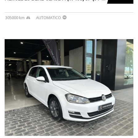
305000 km
AUTOMATICO