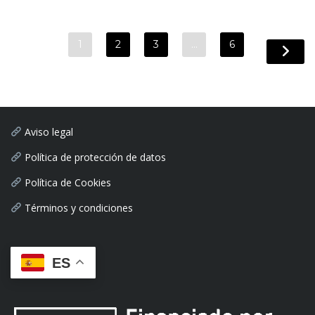
1
2
3
…
6
Aviso legal
Política de protección de datos
Política de Cookies
Términos y condiciones
ES