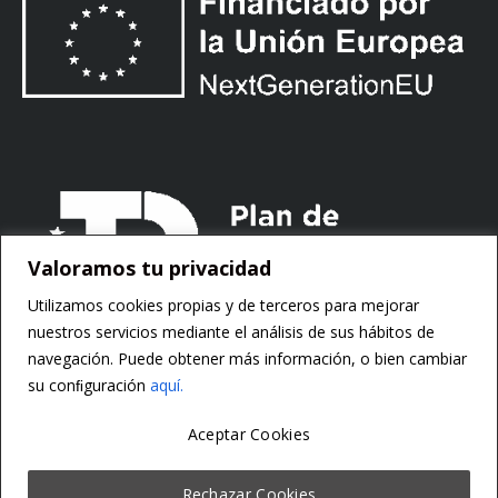
Valoramos tu privacidad
Utilizamos cookies propias y de terceros para mejorar
nuestros servicios mediante el análisis de sus hábitos de
navegación. Puede obtener más información, o bien cambiar
su conﬁguración
aquí.
Aceptar Cookies
Copyright ©
Motorsoft
Rechazar Cookies