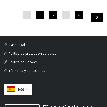
1
2
3
…
6
Aviso legal
Política de protección de datos
Política de Cookies
Términos y condiciones
ES