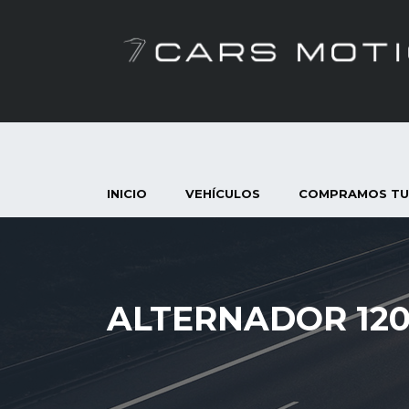
INICIO
VEHÍCULOS
COMPRAMOS TU
ALTERNADOR 120 