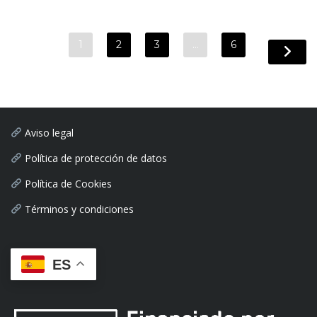
1
2
3
…
6
Aviso legal
Política de protección de datos
Política de Cookies
Términos y condiciones
ES