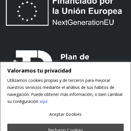
Valoramos tu privacidad
Utilizamos cookies propias y de terceros para mejorar
nuestros servicios mediante el análisis de sus hábitos de
navegación. Puede obtener más información, o bien cambiar
su conﬁguración
aquí.
Aceptar Cookies
Copyright ©
Motorsoft
Rechazar Cookies