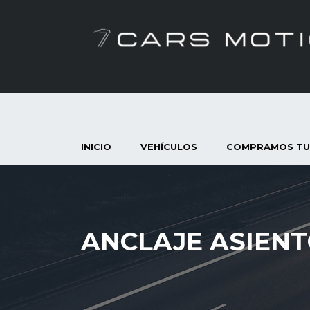
INICIO
VEHÍCULOS
COMPRAMOS TU
ANCLAJE ASIENTO