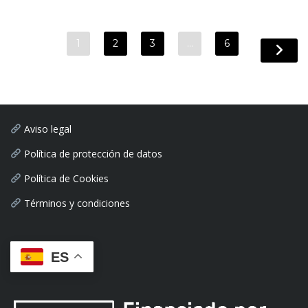
1
2
3
…
6
Aviso legal
Política de protección de datos
Política de Cookies
Términos y condiciones
ES