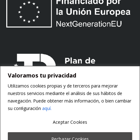
Valoramos tu privacidad
Utilizamos cookies propias y de terceros para mejorar
nuestros servicios mediante el análisis de sus hábitos de
navegación. Puede obtener más información, o bien cambiar
su conﬁguración
aquí.
Aceptar Cookies
Copyright ©
Motorsoft
Rechazar Cookies