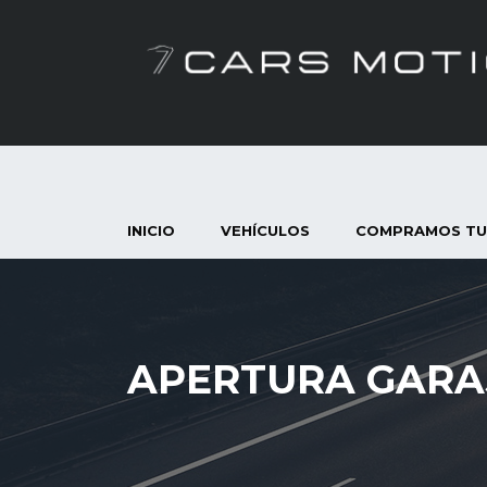
INICIO
VEHÍCULOS
COMPRAMOS TU
APERTURA GARA