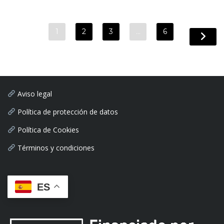
1
2
3
…
6
Aviso legal
Política de protección de datos
Política de Cookies
Términos y condiciones
ES