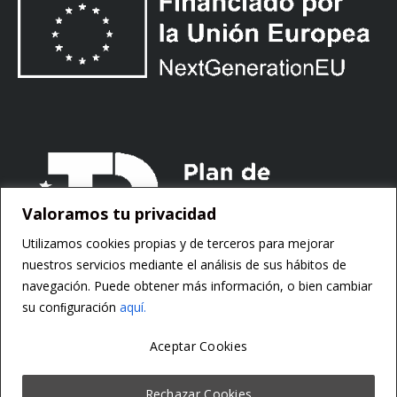
Valoramos tu privacidad
Utilizamos cookies propias y de terceros para mejorar
nuestros servicios mediante el análisis de sus hábitos de
navegación. Puede obtener más información, o bien cambiar
su conﬁguración
aquí.
Aceptar Cookies
Copyright ©
Motorsoft
Rechazar Cookies