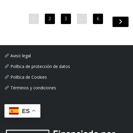
1
2
3
…
6
Aviso legal
Política de protección de datos
Política de Cookies
Términos y condiciones
ES