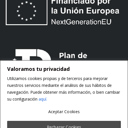
Valoramos tu privacidad
Utilizamos cookies propias y de terceros para mejorar
nuestros servicios mediante el análisis de sus hábitos de
navegación. Puede obtener más información, o bien cambiar
su conﬁguración
aquí.
Aceptar Cookies
Copyright ©
Motorsoft
Rechazar Cookies