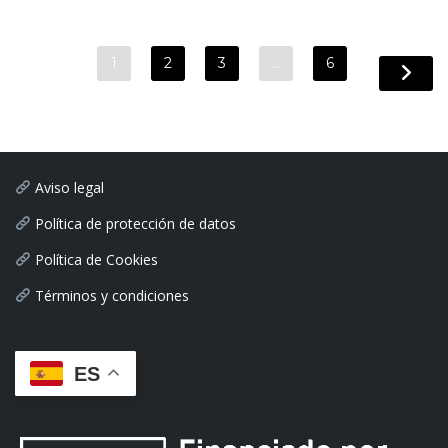
1
2
3
…
6
Aviso legal
Política de protección de datos
Política de Cookies
Términos y condiciones
ES