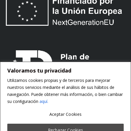
Valoramos tu privacidad
Utilizamos cookies propias y de terceros para mejorar
nuestros servicios mediante el análisis de sus hábitos de
navegación. Puede obtener más información, o bien cambiar
su conﬁguración
aquí.
Aceptar Cookies
Copyright ©
Motorsoft
Rechazar Cookies