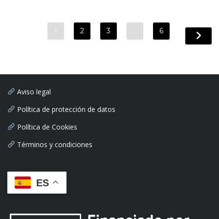
1
2
3
…
6
Aviso legal
Política de protección de datos
Política de Cookies
Términos y condiciones
ES