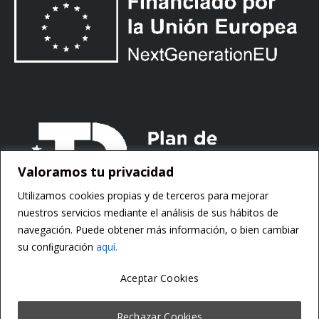
Valoramos tu privacidad
Utilizamos cookies propias y de terceros para mejorar
nuestros servicios mediante el análisis de sus hábitos de
navegación. Puede obtener más información, o bien cambiar
su conﬁguración
aquí.
Aceptar Cookies
Copyright ©
Motorsoft
Rechazar Cookies