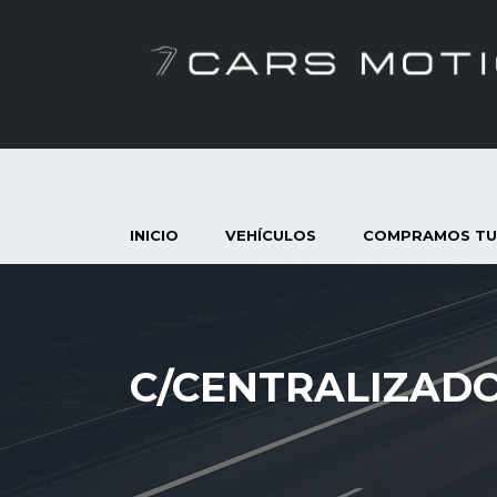
INICIO
VEHÍCULOS
COMPRAMOS TU
C/CENTRALIZAD