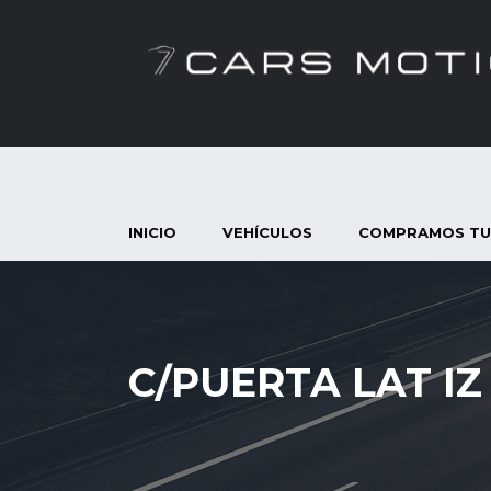
INICIO
VEHÍCULOS
COMPRAMOS TU
C/PUERTA LAT IZ