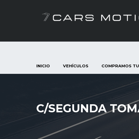
INICIO
VEHÍCULOS
COMPRAMOS TU
C/SEGUNDA TOM