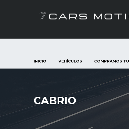
INICIO
VEHÍCULOS
COMPRAMOS TU
CABRIO