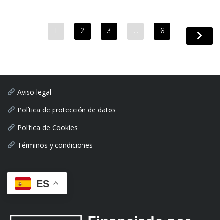
1
2
3
…
6
Aviso legal
Política de protección de datos
Política de Cookies
Términos y condiciones
ES