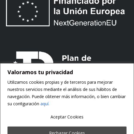
Valoramos tu privacidad
Utilizamos cookies propias y de terceros para mejorar
nuestros servicios mediante el análisis de sus hábitos de
navegación. Puede obtener más información, o bien cambiar
su conﬁguración
aquí.
Aceptar Cookies
Copyright ©
Motorsoft
Rechazar Cookies