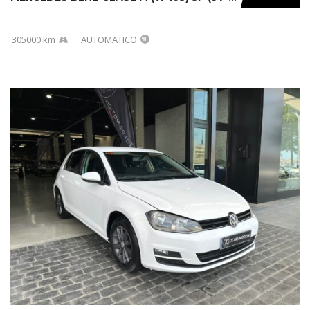
305000 km
AUTOMATICO