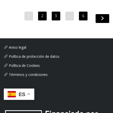
1
2
3
…
6
Aviso legal
Política de protección de datos
Política de Cookies
Términos y condiciones
ES