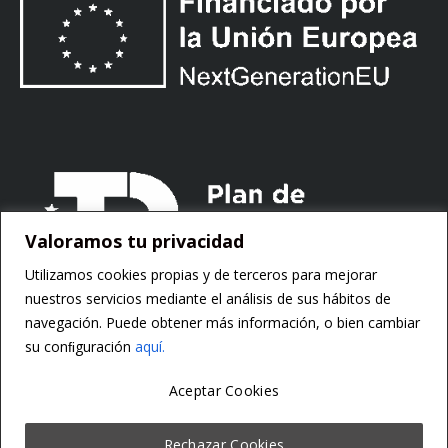
Valoramos tu privacidad
Utilizamos cookies propias y de terceros para mejorar
nuestros servicios mediante el análisis de sus hábitos de
navegación. Puede obtener más información, o bien cambiar
su conﬁguración
aquí.
Aceptar Cookies
Copyright ©
Motorsoft
Rechazar Cookies