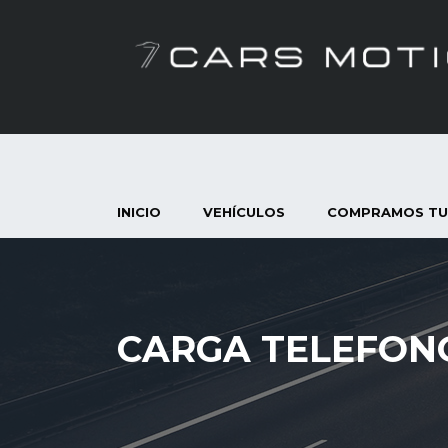
INICIO
VEHÍCULOS
COMPRAMOS TU
CARGA TELEFON