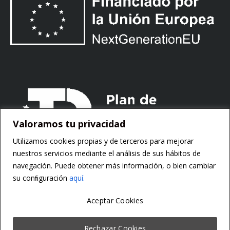
Valoramos tu privacidad
Utilizamos cookies propias y de terceros para mejorar
nuestros servicios mediante el análisis de sus hábitos de
navegación. Puede obtener más información, o bien cambiar
su conﬁguración
aquí.
Aceptar Cookies
Copyright ©
Motorsoft
Rechazar Cookies