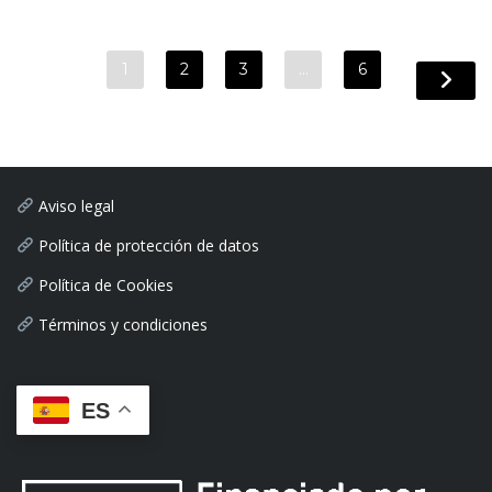
1
2
3
…
6
Aviso legal
Política de protección de datos
Política de Cookies
Términos y condiciones
ES